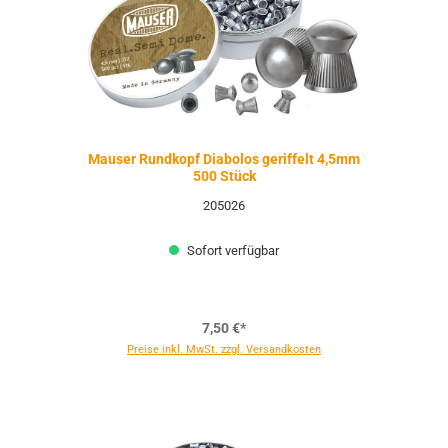
Mauser Rundkopf Diabolos geriffelt 4,5mm
500 Stück
205026
Sofort verfügbar
7,50 €*
Preise inkl. MwSt. zzgl. Versandkosten