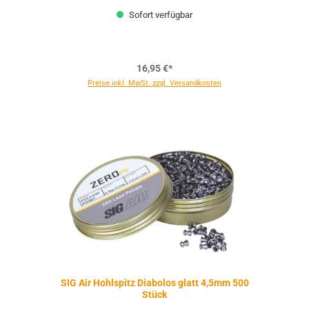
Sofort verfügbar
16,95 €*
Preise inkl. MwSt. zzgl. Versandkosten
SIG Air Hohlspitz Diabolos glatt 4,5mm 500
Stück