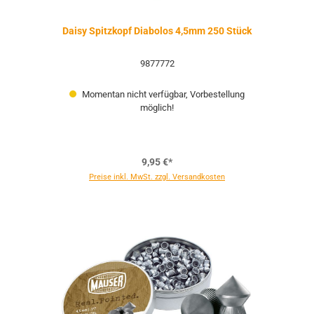
Daisy Spitzkopf Diabolos 4,5mm 250 Stück
9877772
Momentan nicht verfügbar, Vorbestellung
möglich!
9,95 €*
Preise inkl. MwSt. zzgl. Versandkosten