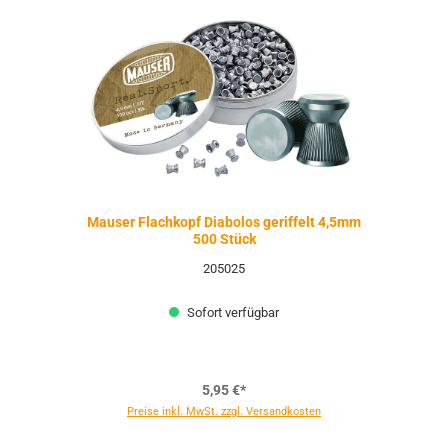
Mauser Flachkopf Diabolos geriffelt 4,5mm
500 Stück
205025
Sofort verfügbar
5,95 €*
Preise inkl. MwSt. zzgl. Versandkosten