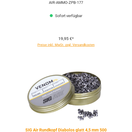
AIR-AMMO-ZPB-177
Sofort verfügbar
19,95 €*
Preise inkl. MwSt. zzgl. Versandkosten
SIG Air Rundkopf Diabolos glatt 4,5 mm 500