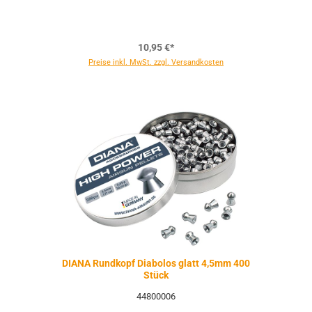
10,95 €*
Preise inkl. MwSt. zzgl. Versandkosten
DIANA Rundkopf Diabolos glatt 4,5mm 400
Stück
44800006