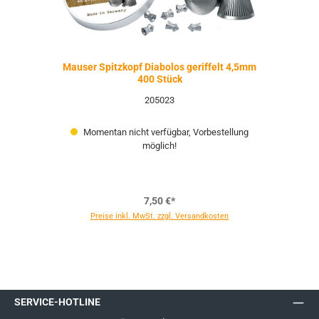
Mauser Spitzkopf Diabolos geriffelt 4,5mm
400 Stück
205023
Momentan nicht verfügbar, Vorbestellung
möglich!
7,50 €*
Preise inkl. MwSt. zzgl. Versandkosten
SERVICE-HOTLINE