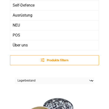
Self-Defence
Ausrüstung
NEU
POS
Über uns
Produkte filtern