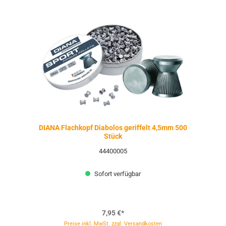
DIANA Flachkopf Diabolos geriffelt 4,5mm 500
Stück
44400005
Sofort verfügbar
7,95 €*
Preise inkl. MwSt. zzgl. Versandkosten