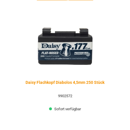
Daisy Flachkopf Diabolos 4,5mm 250 Stück
9902572
Sofort verfügbar