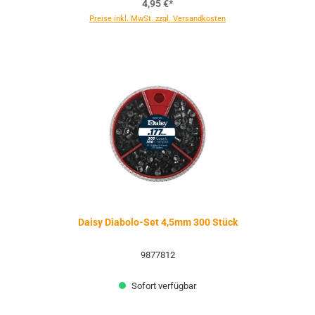
4,95 €*
Preise inkl. MwSt. zzgl. Versandkosten
Daisy Diabolo-Set 4,5mm 300 Stück
9877812
Sofort verfügbar