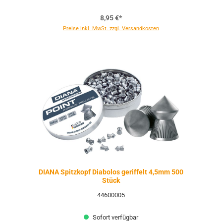
8,95 €*
Preise inkl. MwSt. zzgl. Versandkosten
DIANA Spitzkopf Diabolos geriffelt 4,5mm 500
Stück
44600005
Sofort verfügbar