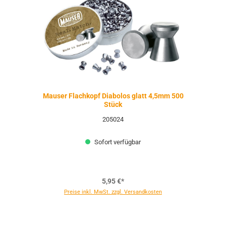
Mauser Flachkopf Diabolos glatt 4,5mm 500
Stück
205024
Sofort verfügbar
5,95 €*
Preise inkl. MwSt. zzgl. Versandkosten