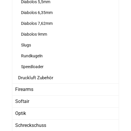
Diabolos 5,5mm
Diabolos 6,35mm
Diabolos 7,62mm
Diabolos 9mm
Slugs
Rundkugeln
Speedloader
Druckluft Zubehör
Firearms
Softair
Optik
Schreckschuss