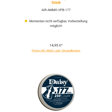
Stück
AIR-AMMO-VPB-177
Momentan nicht verfügbar, Vorbestellung
möglich!
14,95 €*
Preise inkl. MwSt. zzgl. Versandkosten