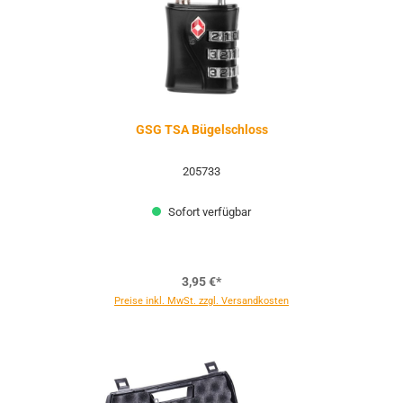
GSG TSA Bügelschloss
205733
Sofort verfügbar
3,95 €*
Preise inkl. MwSt. zzgl. Versandkosten