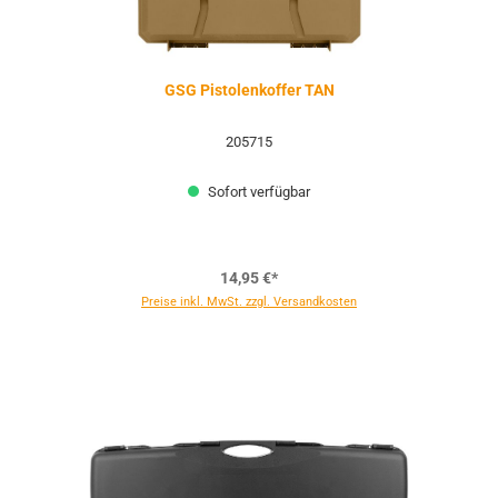
GSG Pistolenkoffer TAN
205715
Sofort verfügbar
14,95 €*
Preise inkl. MwSt. zzgl. Versandkosten