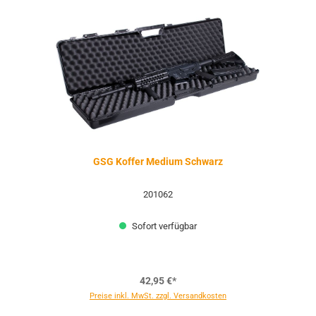
GSG Koffer Medium Schwarz
201062
Sofort verfügbar
42,95 €*
Preise inkl. MwSt. zzgl. Versandkosten