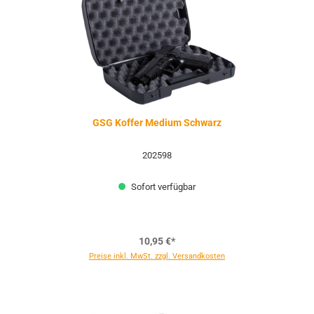
GSG Koffer Medium Schwarz
202598
Sofort verfügbar
10,95 €*
Preise inkl. MwSt. zzgl. Versandkosten