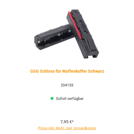
GSG Schloss für Waffenkoffer Schwarz
204153
Sofort verfügbar
7,95 €*
Preise inkl. MwSt. zzgl. Versandkosten