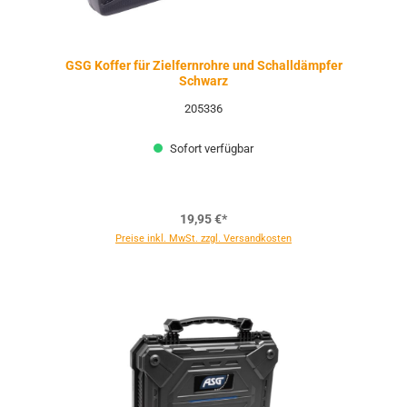
GSG Koffer für Zielfernrohre und Schalldämpfer
Schwarz
205336
Sofort verfügbar
19,95 €*
Preise inkl. MwSt. zzgl. Versandkosten