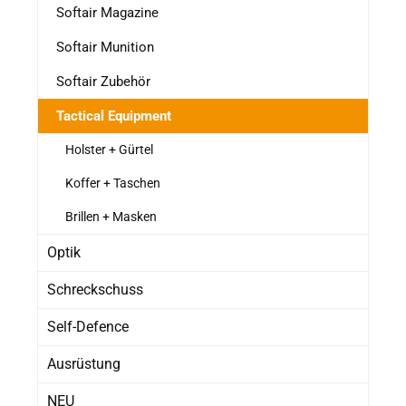
Softair Magazine
Softair Munition
Softair Zubehör
Tactical Equipment
Holster + Gürtel
Koffer + Taschen
Brillen + Masken
Optik
Schreckschuss
Self-Defence
Ausrüstung
NEU