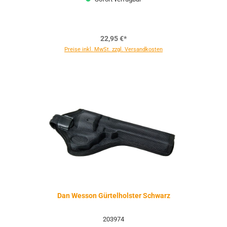
22,95 €*
Preise inkl. MwSt. zzgl. Versandkosten
Dan Wesson Gürtelholster Schwarz
203974