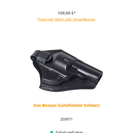
109,00 €*
Preise inkl. MwSt. zzgl. Versandkosten
Dan Wesson Gürtelholster Schwarz
203971
Sofort verfügbar