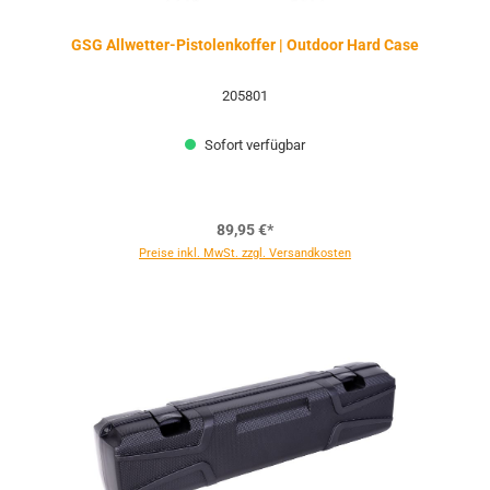
GSG Allwetter-Pistolenkoffer | Outdoor Hard Case
205801
Sofort verfügbar
89,95 €*
Preise inkl. MwSt. zzgl. Versandkosten