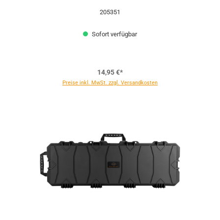
205351
Sofort verfügbar
14,95 €*
Preise inkl. MwSt. zzgl. Versandkosten