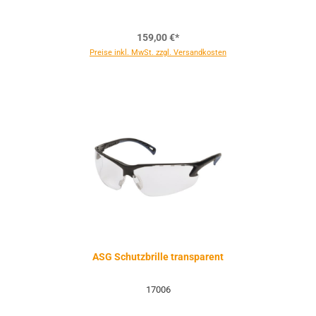
159,00 €*
Preise inkl. MwSt. zzgl. Versandkosten
ASG Schutzbrille transparent
17006