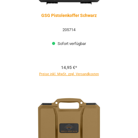
GSG Pistolenkoffer Schwarz
205714
Sofort verfügbar
14,95 €*
Preise inkl. MwSt. zzgl. Versandkosten