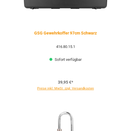
GSG Gewehrkoffer 97cm Schwarz
416.80.15.1
Sofort verfügbar
39,95 €*
Preise inkl. MwSt. zzgl. Versandkosten