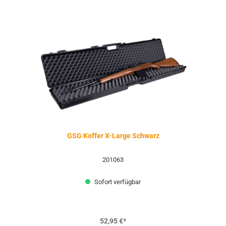
GSG Koffer X-Large Schwarz
201063
Sofort verfügbar
52,95 €*