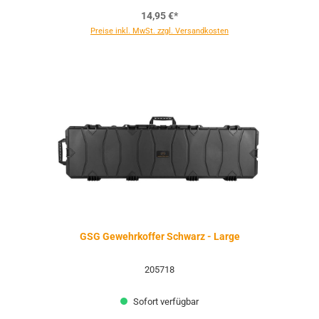
14,95 €*
Preise inkl. MwSt. zzgl. Versandkosten
GSG Gewehrkoffer Schwarz - Large
205718
Sofort verfügbar