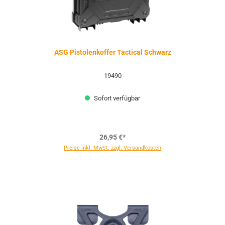
ASG Pistolenkoffer Tactical Schwarz
19490
Sofort verfügbar
26,95 €*
Preise inkl. MwSt. zzgl. Versandkosten