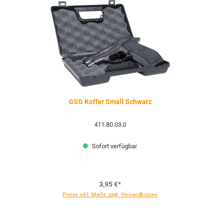
GSG Koffer Small Schwarz
411.80.03.0
Sofort verfügbar
3,95 €*
Preise inkl. MwSt. zzgl. Versandkosten