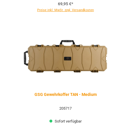
69,95 €*
Preise inkl. MwSt. zzgl. Versandkosten
GSG Gewehrkoffer TAN - Medium
205717
Sofort verfügbar