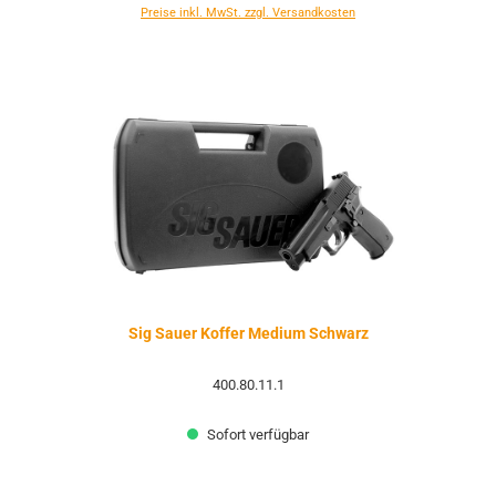
Preise inkl. MwSt. zzgl. Versandkosten
Sig Sauer Koffer Medium Schwarz
400.80.11.1
Sofort verfügbar