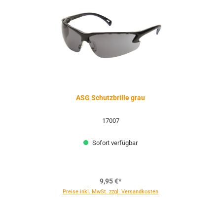
ASG Schutzbrille grau
17007
Sofort verfügbar
9,95 €*
Preise inkl. MwSt. zzgl. Versandkosten