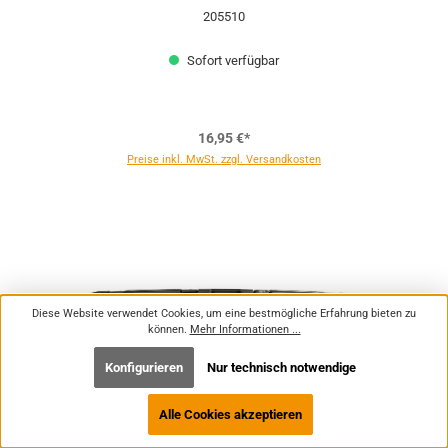
205510
Sofort verfügbar
16,95 €*
Preise inkl. MwSt. zzgl. Versandkosten
Diese Website verwendet Cookies, um eine bestmögliche Erfahrung bieten zu
können.
Mehr Informationen ...
Konfigurieren
Nur technisch notwendige
Alle Cookies akzeptieren