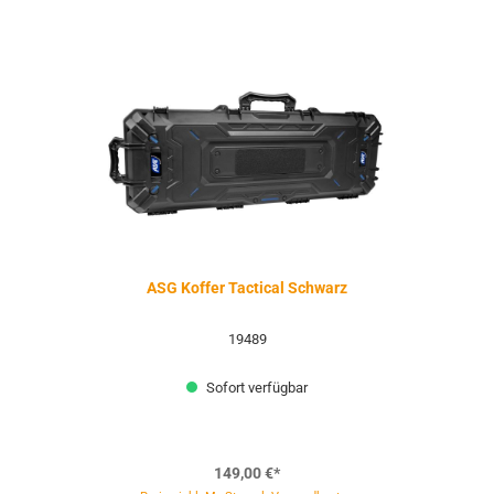
ASG Koffer Tactical Schwarz
19489
Sofort verfügbar
149,00 €*