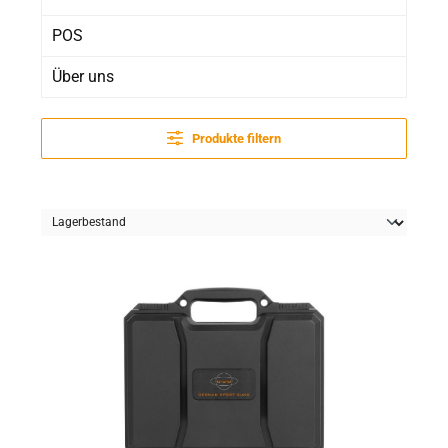
POS
Über uns
Produkte filtern