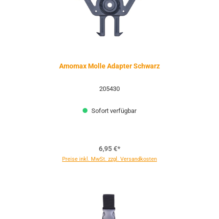
Amomax Molle Adapter Schwarz
205430
Sofort verfügbar
6,95 €*
Preise inkl. MwSt. zzgl. Versandkosten