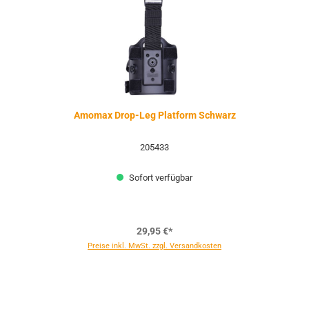
Amomax Drop-Leg Platform Schwarz
205433
Sofort verfügbar
29,95 €*
Preise inkl. MwSt. zzgl. Versandkosten