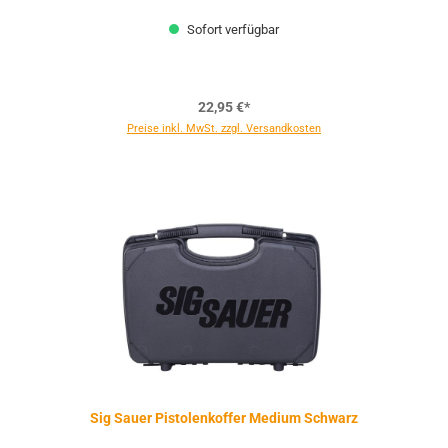
Sofort verfügbar
22,95 €*
Preise inkl. MwSt. zzgl. Versandkosten
Sig Sauer Pistolenkoffer Medium Schwarz