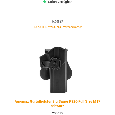
Sofort verfügbar
9,95 €*
Preise inkl. MwSt. zzgl. Versandkosten
Amomax Gürtelholster Sig Sauer P320 Full Size M17
schwarz
205635