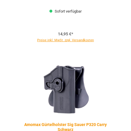
Sofort verfügbar
14,95 €*
Preise inkl. MwSt. zzgl. Versandkosten
Amomax Gürtelholster Sig Sauer P320 Carry
Schwarz