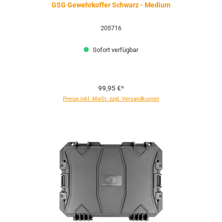
GSG Gewehrkoffer Schwarz - Medium
205716
Sofort verfügbar
99,95 €*
Preise inkl. MwSt. zzgl. Versandkosten