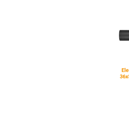
Ele
36x