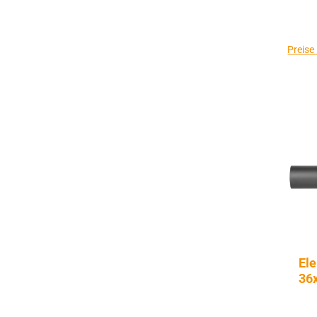
Preise
Ele
36