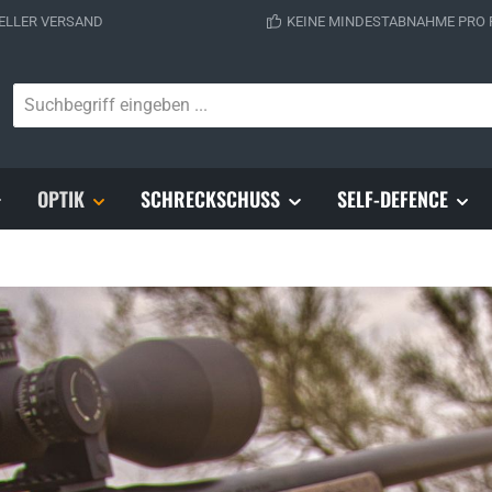
ELLER VERSAND
KEINE MINDESTABNAHME PRO
OPTIK
SCHRECKSCHUSS
SELF-DEFENCE