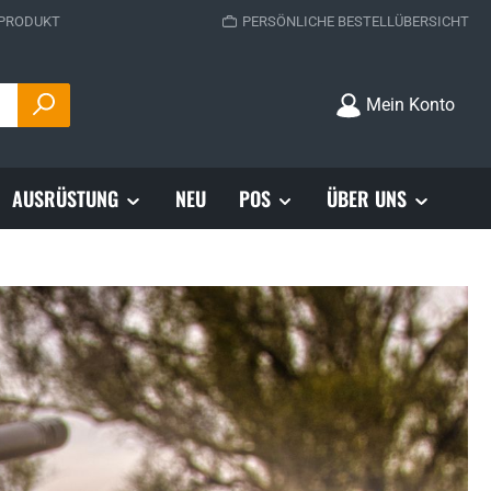
 PRODUKT
PERSÖNLICHE BESTELLÜBERSICHT
Mein Konto
AUSRÜSTUNG
NEU
POS
ÜBER UNS