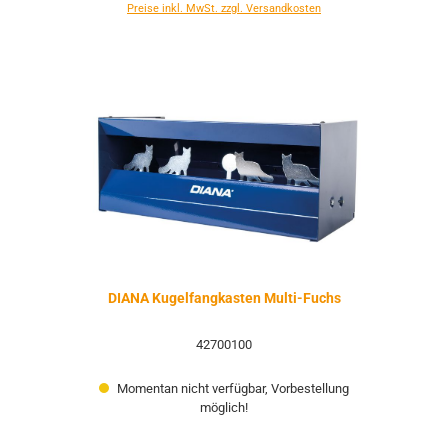
Preise inkl. MwSt. zzgl. Versandkosten
DIANA Kugelfangkasten Multi-Fuchs
42700100
Momentan nicht verfügbar, Vorbestellung
möglich!