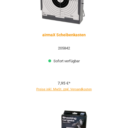
airmaX Scheibenkasten
205842
Sofort verfügbar
7,95 €*
Preise inkl. MwSt. zzgl. Versandkosten