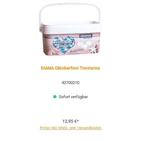
DIANA Oktoberfest Tonsterne
42700210
Sofort verfügbar
12,95 €*
Preise inkl. MwSt. zzgl. Versandkosten