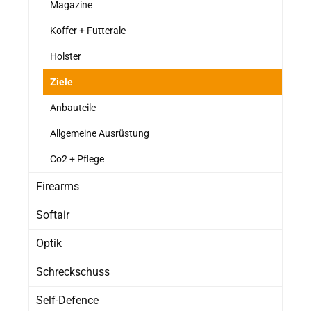
Magazine
Koffer + Futterale
Holster
Ziele
Anbauteile
Allgemeine Ausrüstung
Co2 + Pflege
Firearms
Softair
Optik
Schreckschuss
Self-Defence