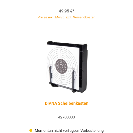
49,95 €*
Preise inkl. MwSt. zzgl. Versandkosten
DIANA Scheibenkasten
42700000
Momentan nicht verfügbar, Vorbestellung