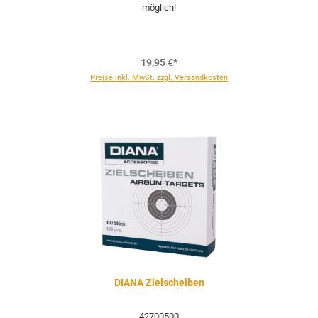
möglich!
19,95 €*
Preise inkl. MwSt. zzgl. Versandkosten
DIANA Zielscheiben
42700500