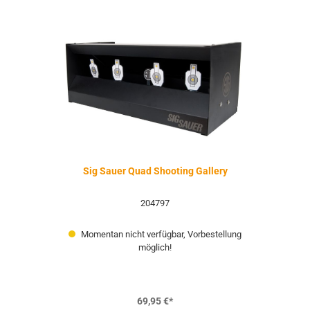
Sig Sauer Quad Shooting Gallery
204797
Momentan nicht verfügbar, Vorbestellung
möglich!
69,95 €*