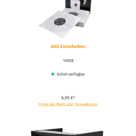
ASG Zielscheiben
16928
Sofort verfügbar
6,95 €*
Preise inkl. MwSt. zzgl. Versandkosten