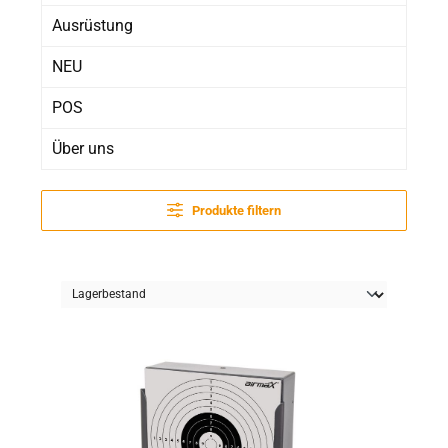
Ausrüstung
NEU
POS
Über uns
Produkte filtern