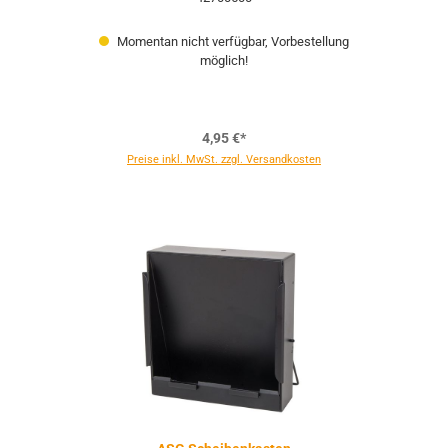
Momentan nicht verfügbar, Vorbestellung
möglich!
4,95 €*
Preise inkl. MwSt. zzgl. Versandkosten