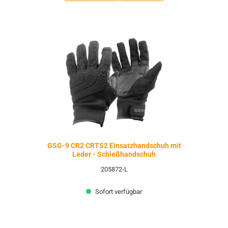
GSG-9 CR2 CRTS2 Einsatzhandschuh mit
Leder - Schießhandschuh
205872-L
Sofort verfügbar