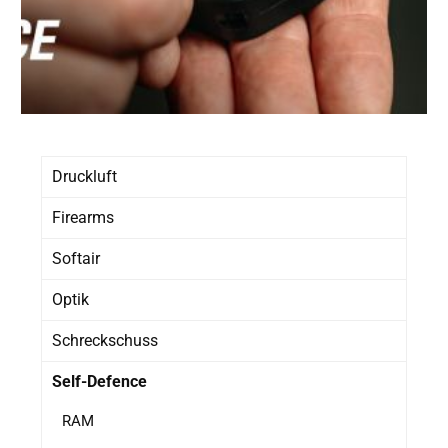
Druckluft
Firearms
Softair
Optik
Schreckschuss
Self-Defence
RAM