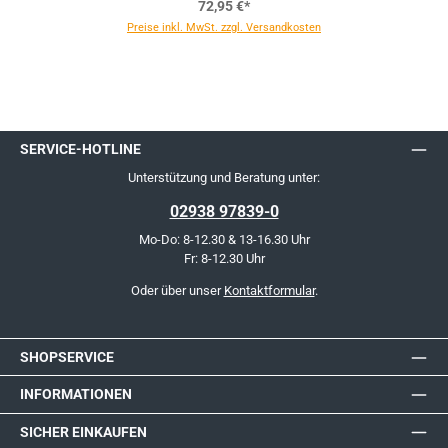
72,95 €*
Preise inkl. MwSt. zzgl. Versandkosten
SERVICE-HOTLINE
Unterstützung und Beratung unter:
02938 97839-0
Mo-Do: 8-12.30 & 13-16.30 Uhr
Fr: 8-12.30 Uhr
Oder über unser
Kontaktformular
.
SHOPSERVICE
INFORMATIONEN
SICHER EINKAUFEN