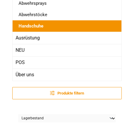
Abwehrsprays
Abwehrstöcke
Handschuhe
Ausrüstung
NEU
POS
Über uns
Produkte filtern