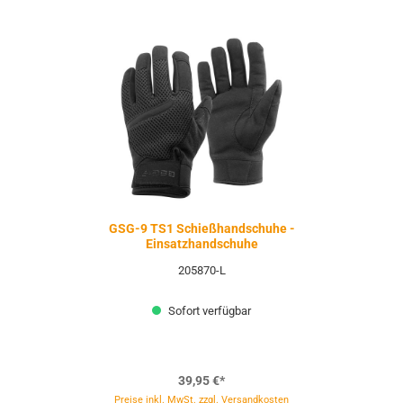
GSG-9 TS1 Schießhandschuhe -
Einsatzhandschuhe
205870-L
Sofort verfügbar
39,95 €*
Preise inkl. MwSt. zzgl. Versandkosten