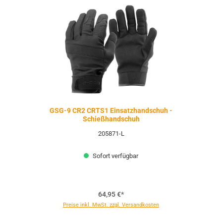
GSG-9 CR2 CRTS1 Einsatzhandschuh -
Schießhandschuh
205871-L
Sofort verfügbar
64,95 €*
Preise inkl. MwSt. zzgl. Versandkosten