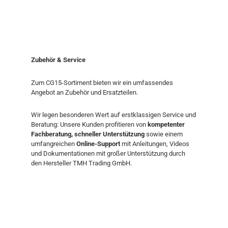
Zubehör & Service
Zum CG15-Sortiment bieten wir ein umfassendes
Angebot an Zubehör und Ersatzteilen.
Wir legen besonderen Wert auf erstklassigen Service und
Beratung: Unsere Kunden profitieren von
kompetenter
Fachberatung, schneller Unterstützung
sowie einem
umfangreichen
Online-Support
mit Anleitungen, Videos
und Dokumentationen mit großer Unterstützung durch
den Hersteller TMH Trading GmbH.
Produktgalerie überspringen