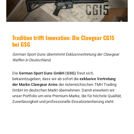
Tradition trifft Innovation: Die Clawgear CG15
bei GSG
German Sport Guns übernimmt Exklusivvertretung der Clawgear
Waffen in Deutschland.
Die
German Sport Guns GmbH (GSG)
freut sich,
bekanntzugeben, dass wir ab sofort die
exklusive Vertretung
der Marke Clawgear Arms
der österreichischen TMH Trading
GmbH im deutschen Markt übernehmen. Damit erweitern wir
unser Portfolio um eine Premium-Marke, die für höchste Qualität,
Zuverlässigkeit und professionelle Einsatzorientierung steht.
Produktgalerie überspringen