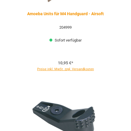
Amoeba Units für M4 Handguard - Airsoft
204999
Sofort verfügbar
10,95 €*
Preise inkl. MwSt. zzgl. Versandkosten