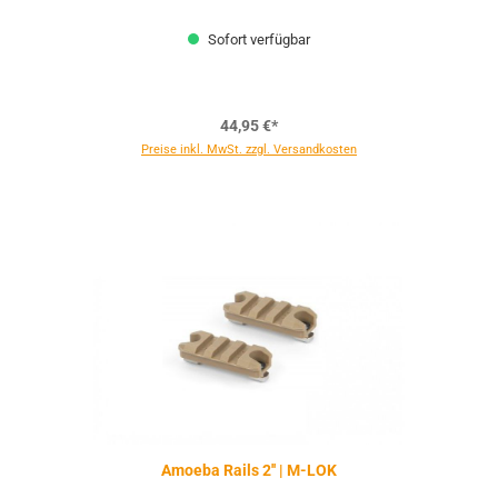
Sofort verfügbar
44,95 €*
Preise inkl. MwSt. zzgl. Versandkosten
Amoeba Rails 2'' | M-LOK