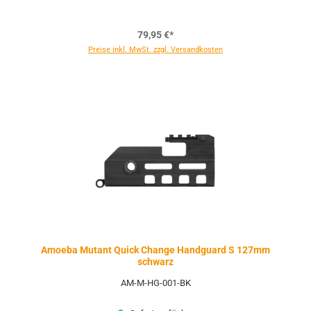
79,95 €*
Preise inkl. MwSt. zzgl. Versandkosten
Amoeba Mutant Quick Change Handguard S 127mm
schwarz
AM-M-HG-001-BK