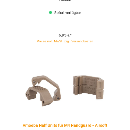
Sofort verfügbar
6,95 €*
Preise inkl. MwSt. zzgl. Versandkosten
Amoeba Half Units für M4 Handguard - Airsoft