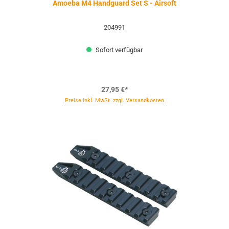
Amoeba M4 Handguard Set S - Airsoft
204991
Sofort verfügbar
27,95 €*
Preise inkl. MwSt. zzgl. Versandkosten