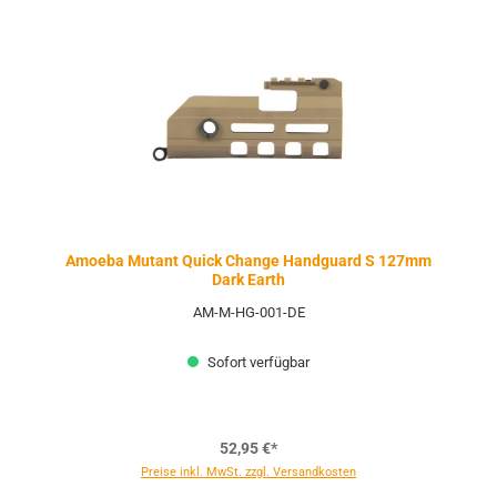
Amoeba Mutant Quick Change Handguard S 127mm
Dark Earth
AM-M-HG-001-DE
Sofort verfügbar
52,95 €*
Preise inkl. MwSt. zzgl. Versandkosten