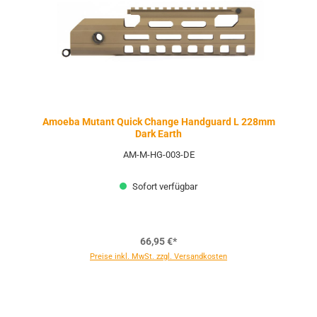
Amoeba Mutant Quick Change Handguard L 228mm
Dark Earth
AM-M-HG-003-DE
Sofort verfügbar
66,95 €*
Preise inkl. MwSt. zzgl. Versandkosten