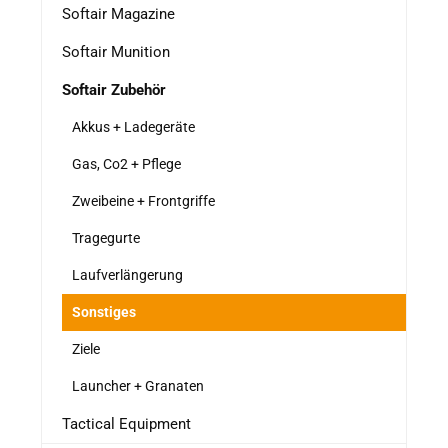
Softair Magazine
Softair Munition
Softair Zubehör
Akkus + Ladegeräte
Gas, Co2 + Pflege
Zweibeine + Frontgriffe
Tragegurte
Laufverlängerung
Sonstiges
Ziele
Launcher + Granaten
Tactical Equipment