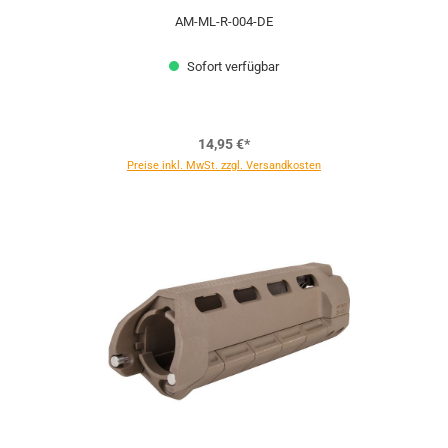
AM-ML-R-004-DE
Sofort verfügbar
14,95 €*
Preise inkl. MwSt. zzgl. Versandkosten