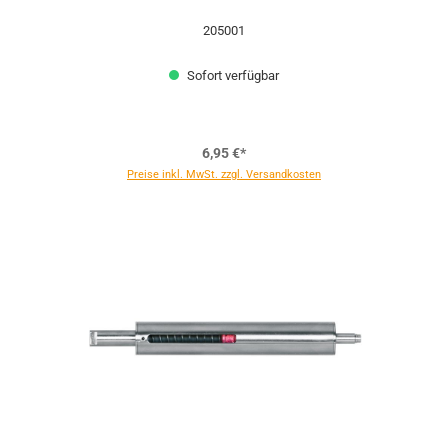
205001
Sofort verfügbar
6,95 €*
Preise inkl. MwSt. zzgl. Versandkosten