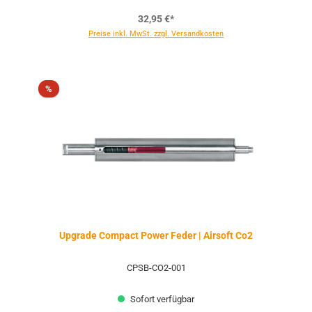
32,95 €*
Preise inkl. MwSt. zzgl. Versandkosten
Rabatt
%
Upgrade Compact Power Feder | Airsoft Co2
CPSB-CO2-001
Sofort verfügbar