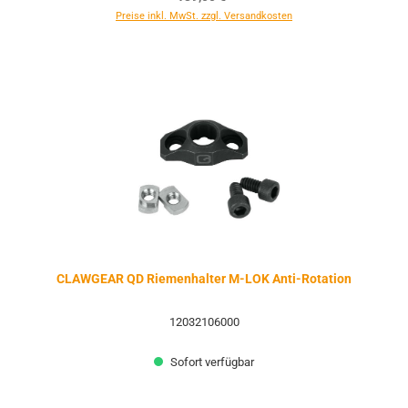
Preise inkl. MwSt. zzgl. Versandkosten
CLAWGEAR QD Riemenhalter M-LOK Anti-Rotation
12032106000
Sofort verfügbar