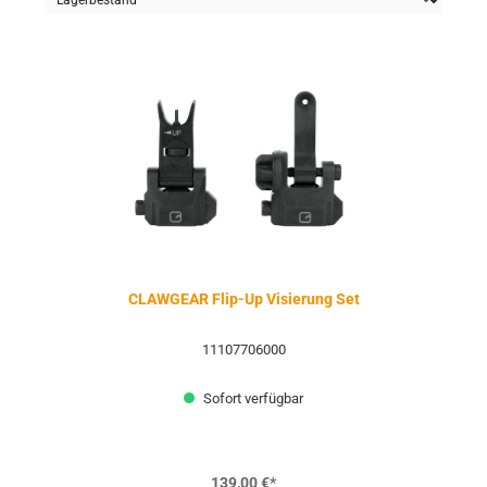
CLAWGEAR Flip-Up Visierung Set
11107706000
Sofort verfügbar
139,00 €*