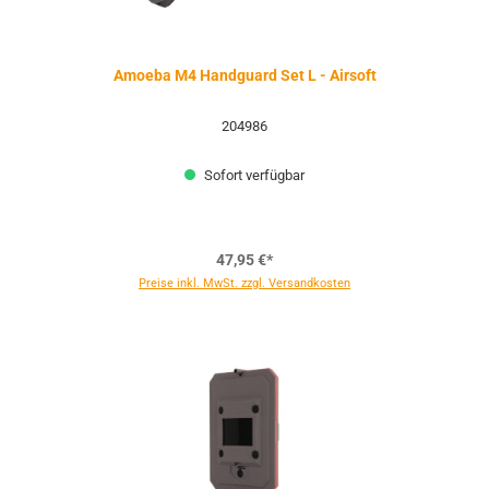
Amoeba M4 Handguard Set L - Airsoft
204986
Sofort verfügbar
47,95 €*
Preise inkl. MwSt. zzgl. Versandkosten