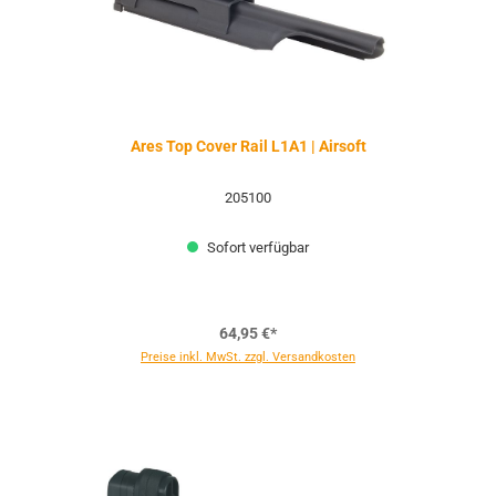
Ares Top Cover Rail L1A1 | Airsoft
205100
Sofort verfügbar
64,95 €*
Preise inkl. MwSt. zzgl. Versandkosten