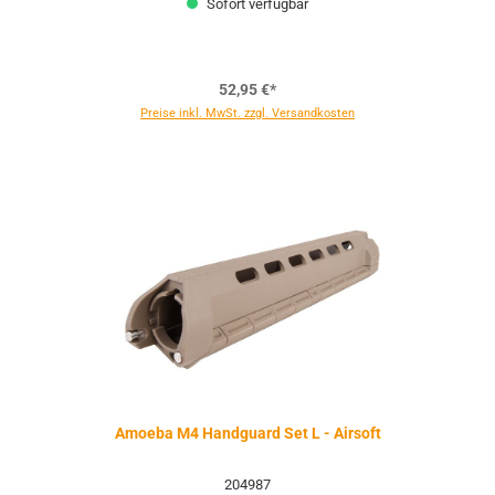
Sofort verfügbar
52,95 €*
Preise inkl. MwSt. zzgl. Versandkosten
Amoeba M4 Handguard Set L - Airsoft
204987