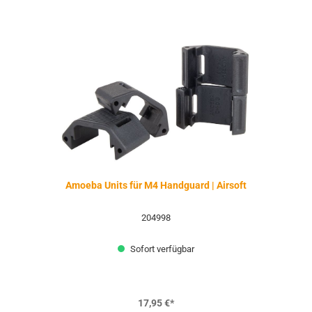
Amoeba Units für M4 Handguard | Airsoft
204998
Sofort verfügbar
17,95 €*