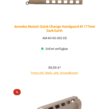
Amoeba Mutant Quick Change Handguard M 177mm
Dark Earth
AM-M-HG-002-DE
Sofort verfügbar
59,95 €*
Preise inkl. MwSt. zzgl. Versandkosten
Rabatt
%