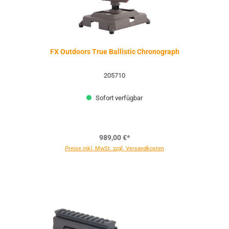
FX Outdoors True Ballistic Chronograph
205710
Sofort verfügbar
989,00 €*
Preise inkl. MwSt. zzgl. Versandkosten