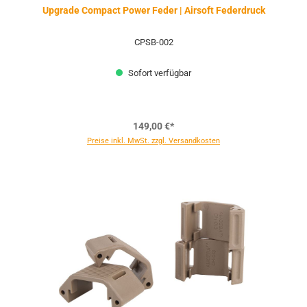
Upgrade Compact Power Feder | Airsoft Federdruck
CPSB-002
Sofort verfügbar
149,00 €*
Preise inkl. MwSt. zzgl. Versandkosten