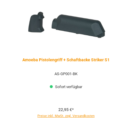
Amoeba Pistolengriff + Schaftbacke Striker S1
AS-GP001-BK
Sofort verfügbar
22,95 €*
Preise inkl. MwSt. zzgl. Versandkosten