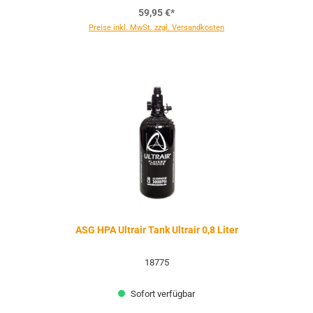
59,95 €*
Preise inkl. MwSt. zzgl. Versandkosten
ASG HPA Ultrair Tank Ultrair 0,8 Liter
18775
Sofort verfügbar