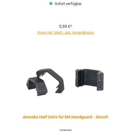
Sofort verfügbar
5,50 €*
Preise inkl. MwSt. zzgl. Versandkosten
Amoeba Half Units für M4 Handguard - Airsoft
205000