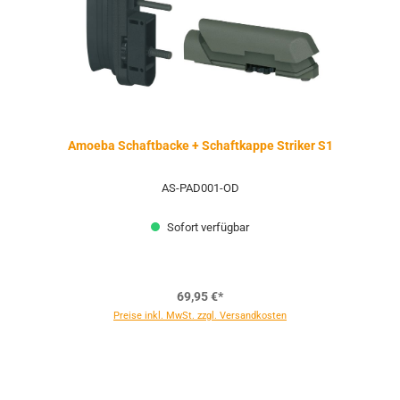
Amoeba Schaftbacke + Schaftkappe Striker S1
AS-PAD001-OD
Sofort verfügbar
69,95 €*
Preise inkl. MwSt. zzgl. Versandkosten