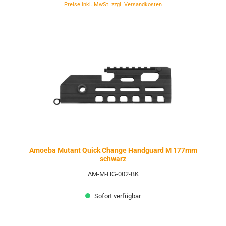
Preise inkl. MwSt. zzgl. Versandkosten
Amoeba Mutant Quick Change Handguard M 177mm
schwarz
AM-M-HG-002-BK
Sofort verfügbar