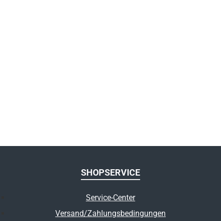
SHOPSERVICE
Service-Center
Versand/Zahlungsbedingungen