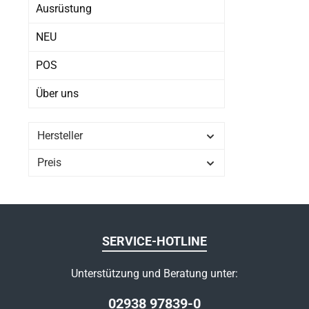
Ausrüstung
NEU
POS
Über uns
Hersteller
Preis
SERVICE-HOTLINE
Unterstützung und Beratung unter:
02938 97839-0