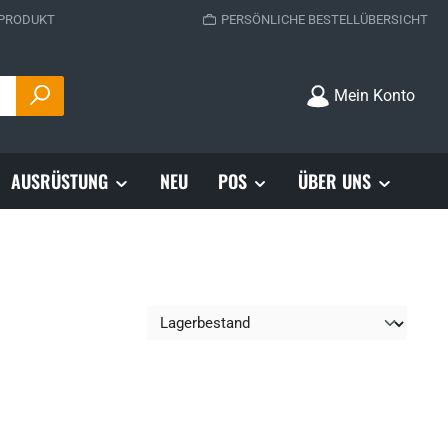
 PRODUKT
PERSÖNLICHE BESTELLÜBERSICHT
Mein Konto
AUSRÜSTUNG
NEU
POS
ÜBER UNS