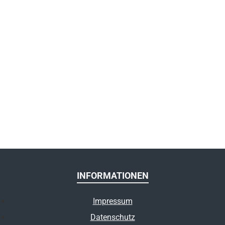
INFORMATIONEN
Impressum
Datenschutz