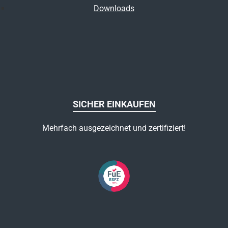
Downloads
SICHER EINKAUFEN
Mehrfach ausgezeichnet und zertifiziert!