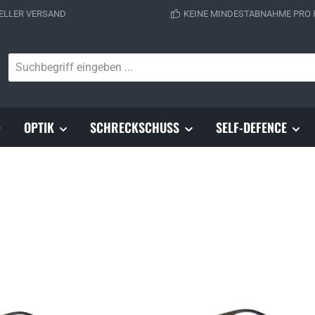
ELLER VERSAND
KEINE MINDESTABNAHME PRO
OPTIK
SCHRECKSCHUSS
SELF-DEFENCE