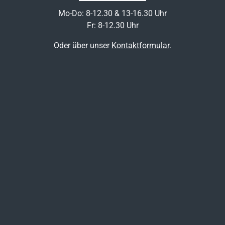
Mo-Do: 8-12.30 & 13-16.30 Uhr
Fr: 8-12.30 Uhr
Oder über unser
Kontaktformular
.