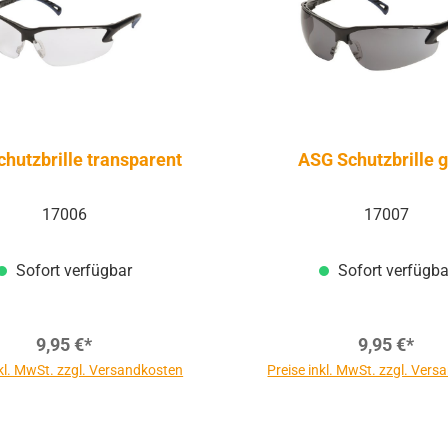
hutzbrille transparent
ASG Schutzbrille 
17006
17007
Sofort verfügbar
Sofort verfügba
9,95 €*
9,95 €*
nkl. MwSt. zzgl. Versandkosten
Preise inkl. MwSt. zzgl. Ver